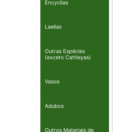
Encyclias
Laelias
Outras Espécies
(exceto Cattleyas)
Vasos
Adubos
Outros Materiais de