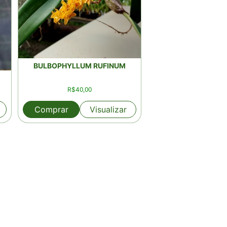
BULBOPHYLLUM RUFINUM
R$
40,00
Comprar
Visualizar