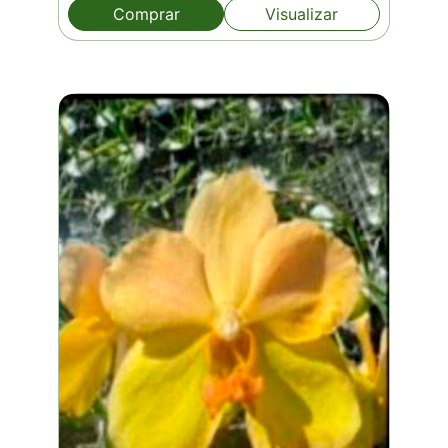
Comprar
Visualizar