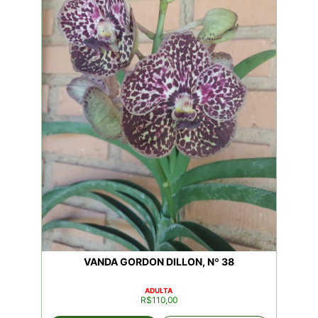
VANDA GORDON DILLON, Nº 38
ADULTA
R$
110,00