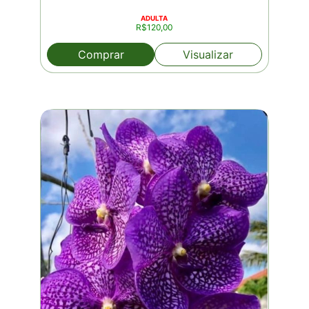
ADULTA
R$
120,00
Comprar
Visualizar