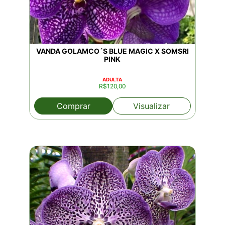
VANDA GOLAMCO´S BLUE MAGIC X SOMSRI
PINK
ADULTA
R$
120,00
Comprar
Visualizar