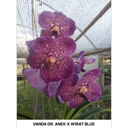
VANDA DR. ANEK X WIRAT BLUE