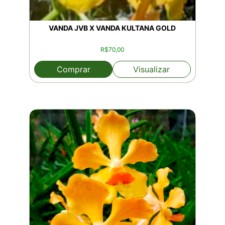
VANDA JVB X VANDA KULTANA GOLD
R$
70,00
Comprar
Visualizar