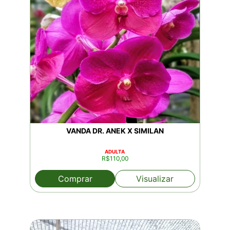
VANDA DR. ANEK X SIMILAN
ADULTA
R$
110,00
Comprar
Visualizar