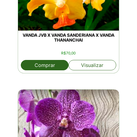
VANDA JVB X VANDA SANDERIANA X VANDA
THANANCHAI
R$
70,00
Comprar
Visualizar