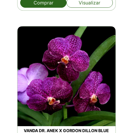
Comprar
Visualizar
VANDA DR. ANEK X GORDON DILLON BLUE