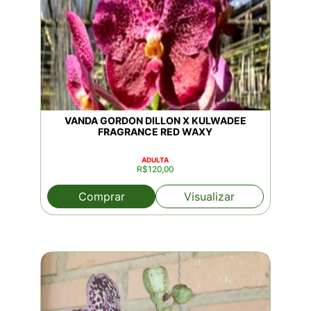
VANDA GORDON DILLON X KULWADEE
FRAGRANCE RED WAXY
ADULTA
R$
120,00
Comprar
Visualizar