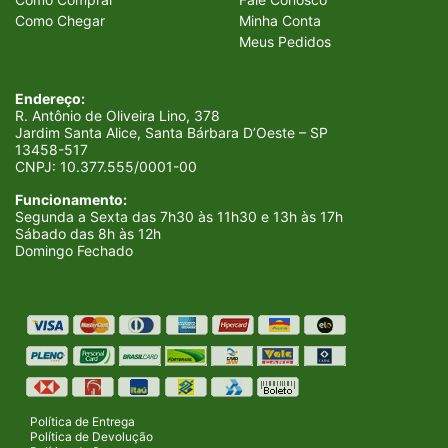
Como Chegar
Minha Conta
Meus Pedidos
Endereço:
R. Antônio de Oliveira Lino, 378
Jardim Santa Alice, Santa Bárbara D’Oeste – SP
13458-517
CNPJ:
10.377.555/0001-00
Funcionamento:
Segunda a Sexta das 7h30 às 11h30 e 13h às 17h
Sábado das 8h às 12h
Domingo Fechado
Política de Entrega
Política de Devolução