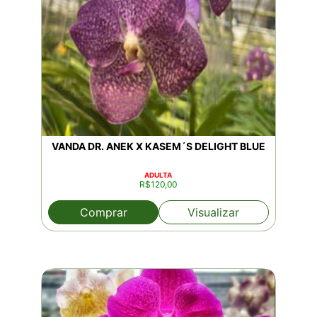
VANDA DR. ANEK X KASEM´S DELIGHT BLUE
ADULTA
R$
120,00
Comprar
Visualizar