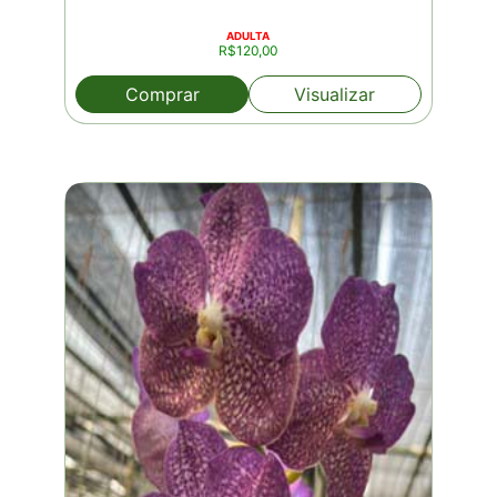
ADULTA
R$
120,00
Comprar
Visualizar