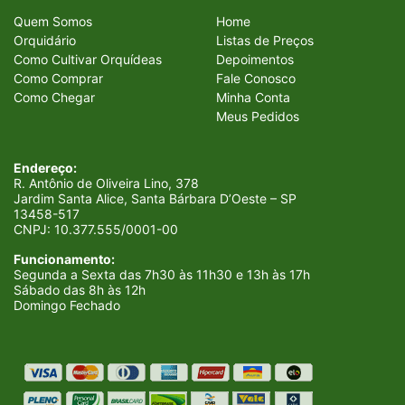
Quem Somos
Home
Orquidário
Listas de Preços
Como Cultivar Orquídeas
Depoimentos
Como Comprar
Fale Conosco
Como Chegar
Minha Conta
Meus Pedidos
Endereço:
R. Antônio de Oliveira Lino, 378
Jardim Santa Alice, Santa Bárbara D’Oeste – SP
13458-517
CNPJ:
10.377.555/0001-00
Funcionamento:
Segunda a Sexta das 7h30 às 11h30 e 13h às 17h
Sábado das 8h às 12h
Domingo Fechado