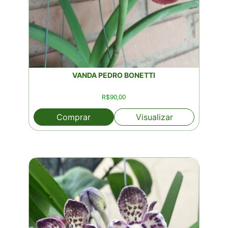
VANDA PEDRO BONETTI
R$
90,00
Comprar
Visualizar