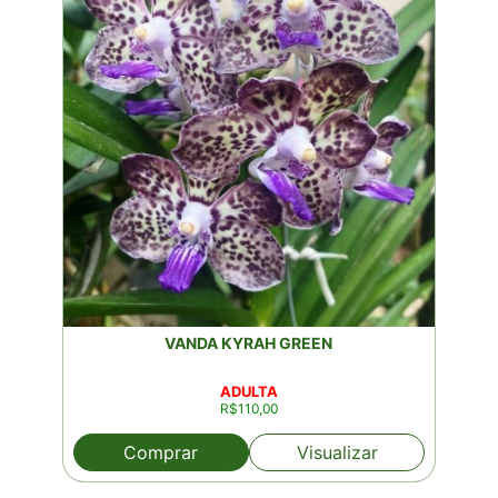
VANDA KYRAH GREEN
ADULTA
R$
110,00
Comprar
Visualizar