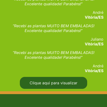
Excelente qualidade! Parabéns!”
André
Vitória/ES
“Recebi as plantas MUITO BEM EMBALADAS!
Excelente qualidade! Parabéns!”
Juliano
Vitória/ES
“Recebi as plantas MUITO BEM EMBALADAS!
Excelente qualidade! Parabéns!”
André
Vitória/ES
Clique aqui para visualizar
INSTITUCIONAL
ACESSO RÁPIDO