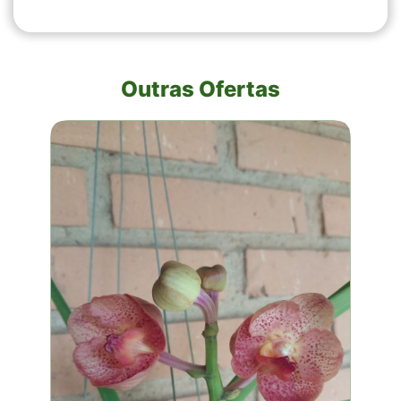
Outras Ofertas