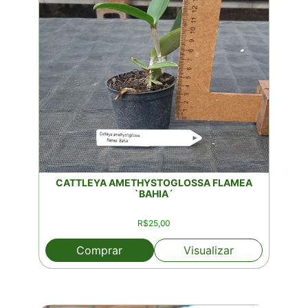
CATTLEYA AMETHYSTOGLOSSA FLAMEA
`BAHIA´
R$
25,00
Comprar
Visualizar