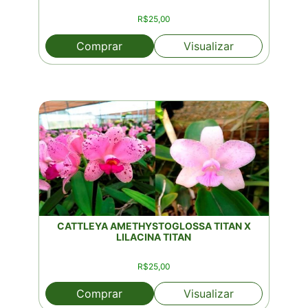
R$
25,00
Comprar
Visualizar
CATTLEYA AMETHYSTOGLOSSA TITAN X
LILACINA TITAN
R$
25,00
Comprar
Visualizar