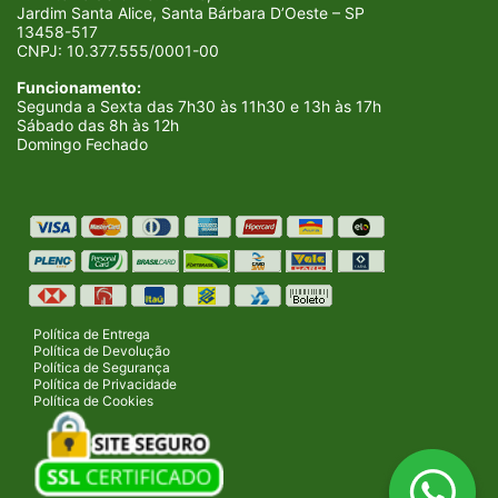
Jardim Santa Alice, Santa Bárbara D’Oeste – SP
13458-517
CNPJ:
10.377.555/0001-00
Funcionamento:
Segunda a Sexta das 7h30 às 11h30 e 13h às 17h
Sábado das 8h às 12h
Domingo Fechado
Política de Entrega
Política de Devolução
Política de Segurança
Política de Privacidade
Política de Cookies