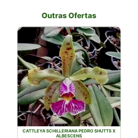
Outras Ofertas
CATTLEYA SCHILLERIANA PEDRO SHUTTS X
ALBESCENS