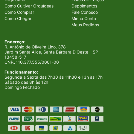
Como Cultivar Orquídeas
Depoimentos
Como Comprar
Fale Conosco
Como Chegar
Minha Conta
Meus Pedidos
Endereço:
R. Antônio de Oliveira Lino, 378
Jardim Santa Alice, Santa Bárbara D’Oeste – SP
13458-517
CNPJ:
10.377.555/0001-00
Funcionamento:
Segunda a Sexta das 7h30 às 11h30 e 13h às 17h
Sábado das 8h às 12h
Domingo Fechado