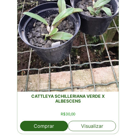
CATTLEYA SCHILLERIANA VERDE X
ALBESCENS
R$
30,00
Comprar
Visualizar