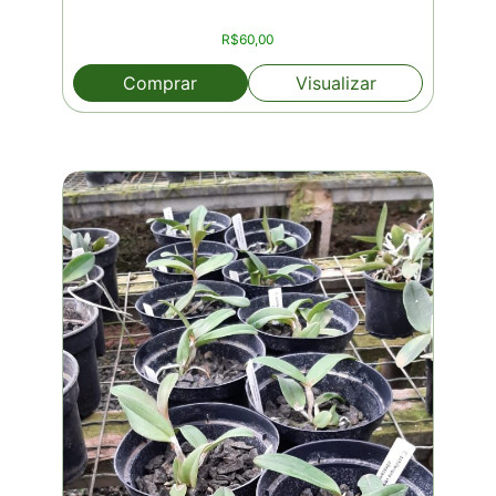
R$
60,00
Comprar
Visualizar