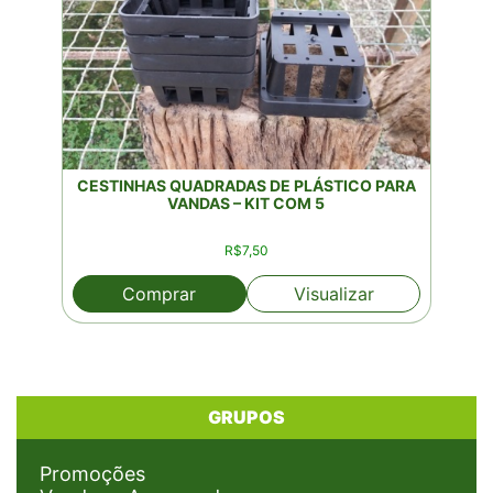
CESTINHAS QUADRADAS DE PLÁSTICO PARA
VANDAS – KIT COM 5
R$
7,50
Comprar
Visualizar
GRUPOS
Promoções