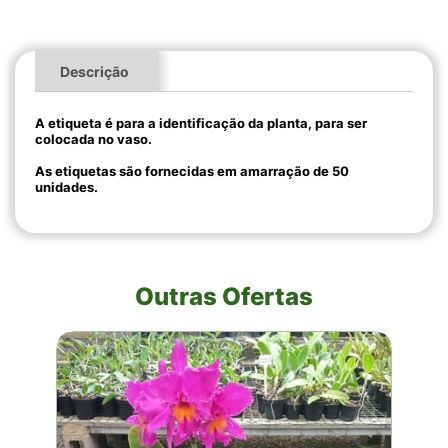
Descrição
A etiqueta é para a identificação da planta, para ser
colocada no vaso.
As etiquetas são fornecidas em amarração de 50
unidades.
Outras Ofertas