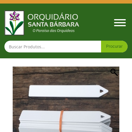
Etiqueta de identific