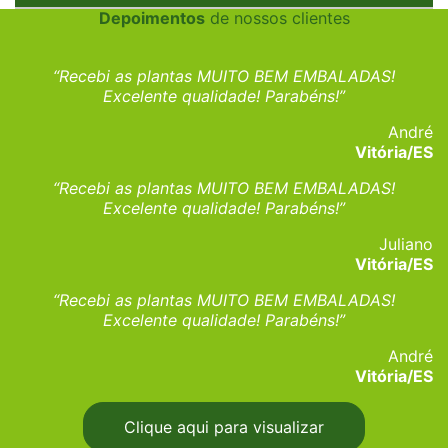
Depoimentos
de nossos clientes
“Recebi as plantas MUITO BEM EMBALADAS!
Excelente qualidade! Parabéns!”
André
Vitória/ES
“Recebi as plantas MUITO BEM EMBALADAS!
Excelente qualidade! Parabéns!”
Juliano
Vitória/ES
“Recebi as plantas MUITO BEM EMBALADAS!
Excelente qualidade! Parabéns!”
André
Vitória/ES
Clique aqui para visualizar