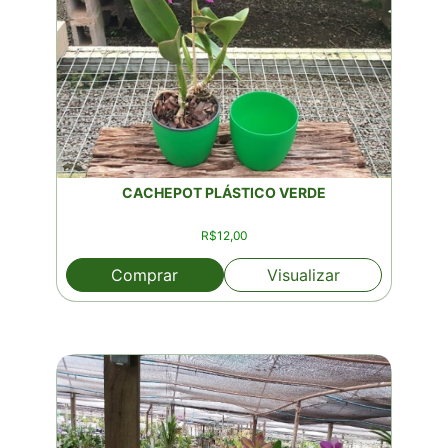
CACHEPOT PLÁSTICO VERDE
R$
12,00
Comprar
Visualizar