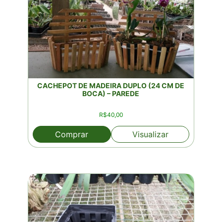
CACHEPOT DE MADEIRA DUPLO (24 CM DE
BOCA) – PAREDE
R$
40,00
Comprar
Visualizar