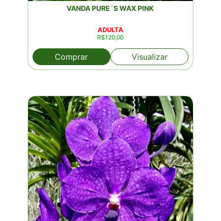
VANDA PURE´S WAX PINK
ADULTA
R$
120,00
Comprar
Visualizar