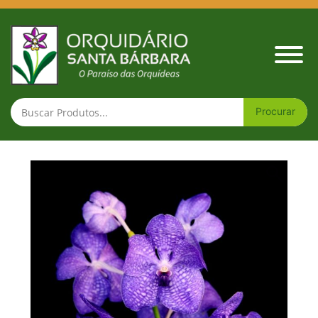
Vanda Manuel Torres