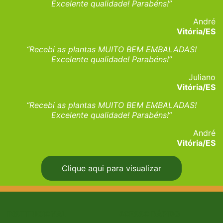
Excelente qualidade! Parabéns!”
André
Vitória/ES
“Recebi as plantas MUITO BEM EMBALADAS!
Excelente qualidade! Parabéns!”
Juliano
Vitória/ES
“Recebi as plantas MUITO BEM EMBALADAS!
Excelente qualidade! Parabéns!”
André
Vitória/ES
Clique aqui para visualizar
INSTITUCIONAL
ACESSO RÁPIDO