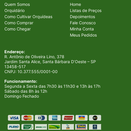
Quem Somos
Home
Orquidário
Listas de Preços
Como Cultivar Orquídeas
Depoimentos
Como Comprar
Fale Conosco
Como Chegar
Minha Conta
Meus Pedidos
Endereço:
R. Antônio de Oliveira Lino, 378
Jardim Santa Alice, Santa Bárbara D’Oeste – SP
13458-517
CNPJ:
10.377.555/0001-00
Funcionamento:
Segunda a Sexta das 7h30 às 11h30 e 13h às 17h
Sábado das 8h às 12h
Domingo Fechado