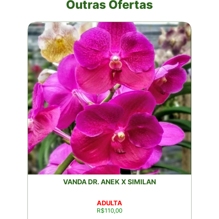
Outras Ofertas
VANDA DR. ANEK X SIMILAN
ADULTA
R$
110,00