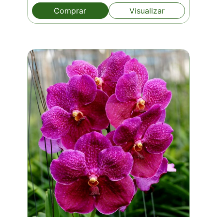
Comprar
Visualizar