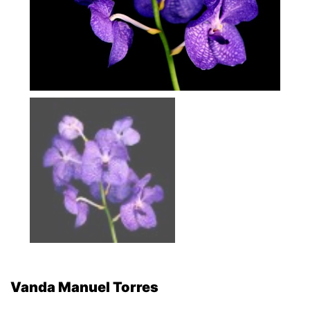
Vanda Manuel Torres