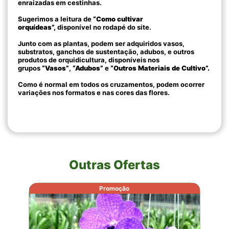
enraizadas em cestinhas.
Sugerimos a leitura de
“Como cultivar
orquídeas”,
disponível no rodapé do site.
Junto com as plantas, podem ser adquiridos vasos,
substratos, ganchos de sustentação, adubos, e outros
produtos de orquidicultura, disponíveis nos
grupos
“Vasos”
,
“Adubos”
e
“Outros Materiais de Cultivo”.
Como é normal em todos os cruzamentos, podem ocorrer
variações nos formatos e nas cores das flores.
Outras Ofertas
Promoção