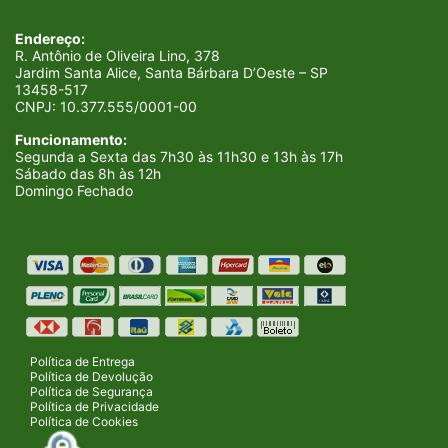
Endereço:
R. Antônio de Oliveira Lino, 378
Jardim Santa Alice, Santa Bárbara D’Oeste – SP
13458-517
CNPJ:
10.377.555/0001-00
Funcionamento:
Segunda a Sexta das 7h30 às 11h30 e 13h às 17h
Sábado das 8h às 12h
Domingo Fechado
Política de Entrega
Política de Devolução
Política de Segurança
Política de Privacidade
Política de Cookies