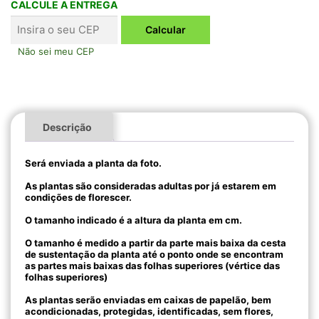
CALCULE A ENTREGA
Não sei meu CEP
Descrição
Será enviada a planta da foto.
As plantas são consideradas adultas por já estarem em
condições de florescer.
O tamanho indicado é a altura da planta em cm.
O tamanho é medido a partir da parte mais baixa da cesta
de sustentação da planta até o ponto onde se encontram
as partes mais baixas das folhas superiores (vértice das
folhas superiores)
As plantas serão enviadas em caixas de papelão, bem
acondicionadas, protegidas, identificadas, sem flores,