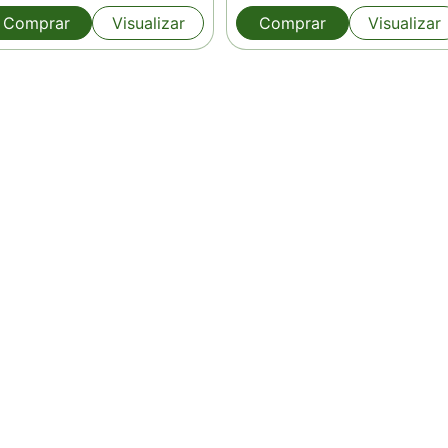
Comprar
Visualizar
Comprar
Visualizar