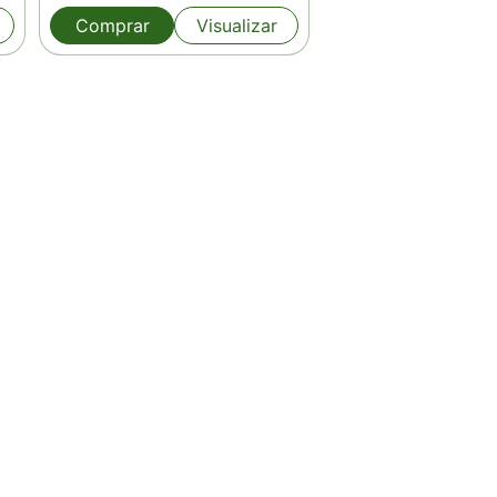
Comprar
Visualizar