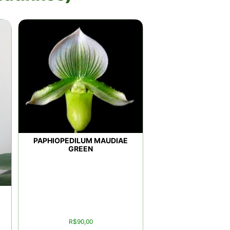
PAPHIOPEDILUM MAUDIAE
GREEN
R$
90,00