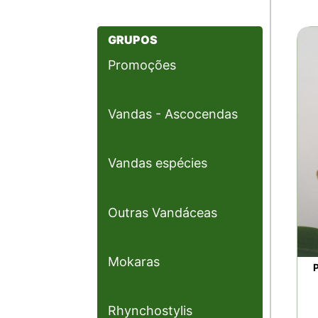
GRUPOS
Promoções
Vandas - Ascocendas
Vandas espécies
Outras Vandáceas
Mokaras
Rhynchostylis