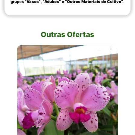
grupos
“Vasos”
,
“Adubos”
e
“Outros Materiais de Cultivo”.
Outras Ofertas