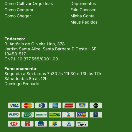
Como Cultivar Orquídeas
Depoimentos
Como Comprar
Fale Conosco
Como Chegar
Minha Conta
Meus Pedidos
Endereço:
R. Antônio de Oliveira Lino, 378
Jardim Santa Alice, Santa Bárbara D’Oeste – SP
13458-517
CNPJ:
10.377.555/0001-00
Funcionamento:
Segunda a Sexta das 7h30 às 11h30 e 13h às 17h
Sábado das 8h às 12h
Domingo Fechado