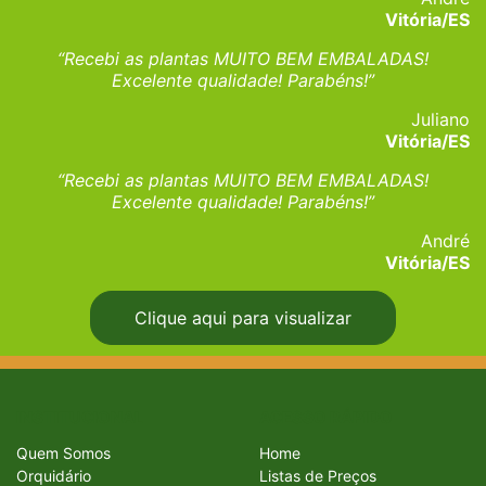
Vitória/ES
“Recebi as plantas MUITO BEM EMBALADAS!
Excelente qualidade! Parabéns!”
Juliano
Vitória/ES
“Recebi as plantas MUITO BEM EMBALADAS!
Excelente qualidade! Parabéns!”
André
Vitória/ES
Clique aqui para visualizar
INSTITUCIONAL
ACESSO RÁPIDO
Quem Somos
Home
Orquidário
Listas de Preços