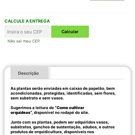
CALCULE A ENTREGA
Não sei meu CEP
Descrição
As plantas serão enviadas em caixas de papelão, bem
acondicionadas, protegidas, identificadas, sem flores,
sem substrato e sem vasos.
Sugerimos a leitura de
“Como cultivar
orquídeas”,
disponível no rodapé do site.
Junto com as plantas, podem ser adquiridos vasos,
substratos, ganchos de sustentação, adubos, e outros
produtos de orquidicultura, disponíveis nos