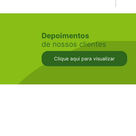
Depoimentos
de nossos clientes
Clique aqui para visualizar