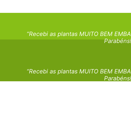
“Recebi as plantas MUITO BEM EMBA
Parabéns
“Recebi as plantas MUITO BEM EMBA
Parabéns
“Recebi as plantas MUITO BEM EMBA
Parabéns