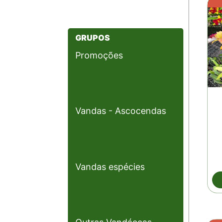
GRUPOS
Promoções
Vandas - Ascocendas
Vandas espécies