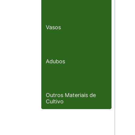
Vasos
Adubos
Outros Materiais de
Cultivo