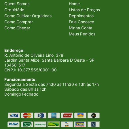
Quem Somos
Home
Orquidário
Listas de Preços
Como Cultivar Orquídeas
Depoimentos
Como Comprar
Fale Conosco
Como Chegar
Minha Conta
Meus Pedidos
Endereço:
R. Antônio de Oliveira Lino, 378
Jardim Santa Alice, Santa Bárbara D’Oeste – SP
13458-517
CNPJ:
10.377.555/0001-00
Funcionamento:
Segunda a Sexta das 7h30 às 11h30 e 13h às 17h
Sábado das 8h às 12h
Domingo Fechado