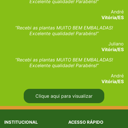
Excelente qualidade! Parabéns!”
André
Vitória/ES
“Recebi as plantas MUITO BEM EMBALADAS!
Excelente qualidade! Parabéns!”
Juliano
Vitória/ES
“Recebi as plantas MUITO BEM EMBALADAS!
Excelente qualidade! Parabéns!”
André
Vitória/ES
Clique aqui para visualizar
INSTITUCIONAL
ACESSO RÁPIDO