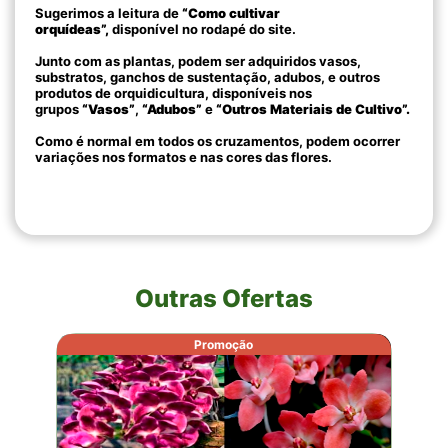
Sugerimos a leitura de
“Como cultivar
orquídeas”,
disponível no rodapé do site.
Junto com as plantas, podem ser adquiridos vasos,
substratos, ganchos de sustentação, adubos, e outros
produtos de orquidicultura, disponíveis nos
grupos
“Vasos”
,
“Adubos”
e
“Outros Materiais de Cultivo”.
Como é normal em todos os cruzamentos, podem ocorrer
variações nos formatos e nas cores das flores.
Outras Ofertas
Promoção