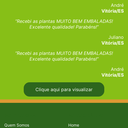
André
Vitória/ES
“Recebi as plantas MUITO BEM EMBALADAS!
Excelente qualidade! Parabéns!”
Juliano
Vitória/ES
“Recebi as plantas MUITO BEM EMBALADAS!
Excelente qualidade! Parabéns!”
André
Vitória/ES
Clique aqui para visualizar
INSTITUCIONAL
ACESSO RÁPIDO
Quem Somos
Home