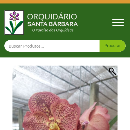
Vanda Ruchiroj (PR