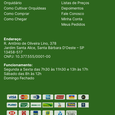
Orquidário
Listas de Preços
Como Cultivar Orquídeas
Depoimentos
Como Comprar
Fale Conosco
Como Chegar
Minha Conta
Meus Pedidos
Endereço:
R. Antônio de Oliveira Lino, 378
Jardim Santa Alice, Santa Bárbara D’Oeste – SP
13458-517
CNPJ:
10.377.555/0001-00
Funcionamento:
Segunda a Sexta das 7h30 às 11h30 e 13h às 17h
Sábado das 8h às 12h
Domingo Fechado