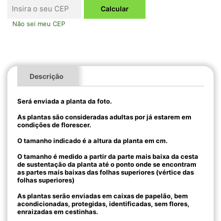
Não sei meu CEP
Descrição
Será enviada a planta da foto.
As plantas são consideradas adultas por já estarem em
condições de florescer.
O tamanho indicado é a altura da planta em cm.
O tamanho é medido a partir da parte mais baixa da cesta
de sustentação da planta até o ponto onde se encontram
as partes mais baixas das folhas superiores (vértice das
folhas superiores)
As plantas serão enviadas em caixas de papelão, bem
acondicionadas, protegidas, identificadas, sem flores,
enraizadas em cestinhas.