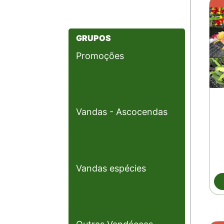
GRUPOS
Promoções
Vandas - Ascocendas
Vandas espécies