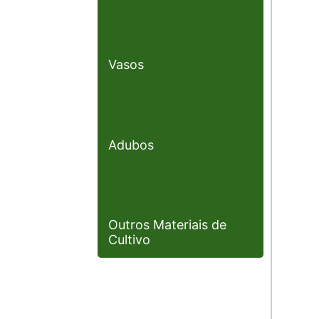
Vasos
Adubos
Outros Materiais de
Cultivo