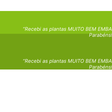
“Recebi as plantas MUITO BEM EMBA
Parabéns
“Recebi as plantas MUITO BEM EMBA
Parabéns
“Recebi as plantas MUITO BEM EMBA
Parabéns