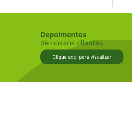
Depoimentos
de nossos clientes
Clique aqui para visualizar