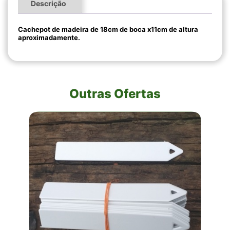
Descrição
Cachepot de madeira de 18cm de boca x11cm de altura
aproximadamente.
Outras Ofertas