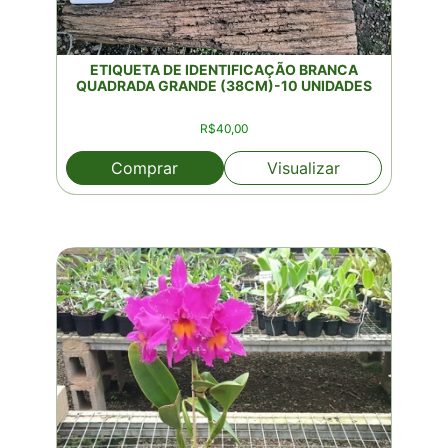
ETIQUETA DE IDENTIFICAÇÃO BRANCA
QUADRADA GRANDE (38CM)-10 UNIDADES
R$
40,00
Comprar
Visualizar