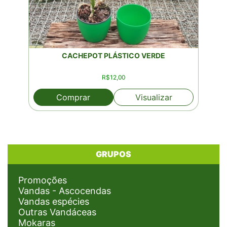
CACHEPOT PLÁSTICO VERDE
R$
12,00
Comprar
Visualizar
GRUPOS
Promoções
Vandas - Ascocendas
Vandas espécies
Outras Vandáceas
Mokaras