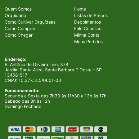
Quem Somos
Home
Orquidário
Listas de Preços
Como Cultivar Orquídeas
Depoimentos
Como Comprar
Fale Conosco
Como Chegar
Minha Conta
Meus Pedidos
Endereço:
R. Antônio de Oliveira Lino, 378
Jardim Santa Alice, Santa Bárbara D’Oeste – SP
13458-517
CNPJ:
10.377.555/0001-00
Funcionamento:
Segunda a Sexta das 7h30 às 11h30 e 13h às 17h
Sábado das 8h às 12h
Domingo Fechado