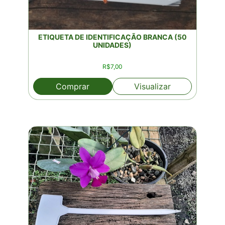
ETIQUETA DE IDENTIFICAÇÃO BRANCA (50
UNIDADES)
R$
7,00
Comprar
Visualizar